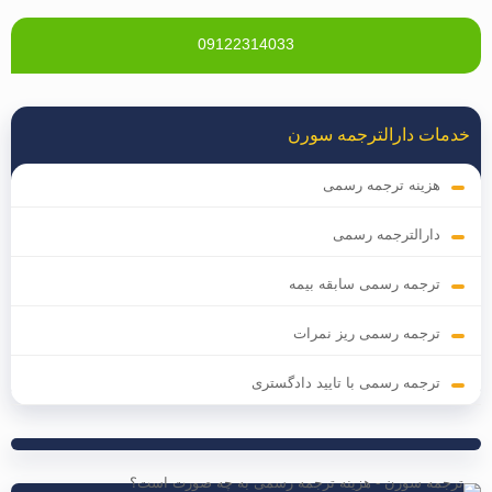
09122314033
خدمات دارالترجمه سورن
هزینه ترجمه رسمی
دارالترجمه رسمی
ترجمه رسمی سابقه بیمه
ترجمه رسمی ریز نمرات
ترجمه رسمی با تایید دادگستری