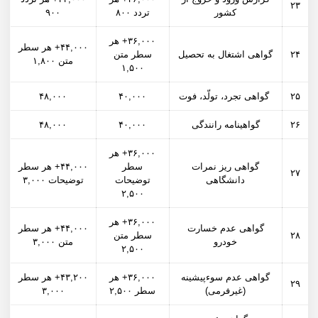
۲۳
کشور
تردد ۸۰۰
۹۰۰
۳۶,۰۰۰+ هر
۴۴,۰۰۰+ هر سطر
۲۴
گواهی اشتغال به تحصیل
سطر متن
متن ۱,۸۰۰
۱,۵۰۰
۲۵
گواهی تجرد، تولّد، فوت
۴۰,۰۰۰
۴۸,۰۰۰
۲۶
گواهینامه رانندگی
۴۰,۰۰۰
۴۸,۰۰۰
۳۶,۰۰۰+ هر
گواهی ریز نمرات
سطر
۴۴,۰۰۰+ هر سطر
۲۷
دانشگاهی
توضیحات
توضیحات ۳,۰۰۰
۲,۵۰۰
۳۶,۰۰۰+ هر
گواهی عدم خسارت
۴۴,۰۰۰+ هر سطر
۲۸
سطر متن
خودرو
متن ۳,۰۰۰
۲,۵۰۰
گواهی عدم سوءپیشینه
۳۶,۰۰۰+ هر
۴۳,۲۰۰+ هر سطر
۲۹
(غیرفرمی)
سطر ۲,۵۰۰
۳,۰۰۰