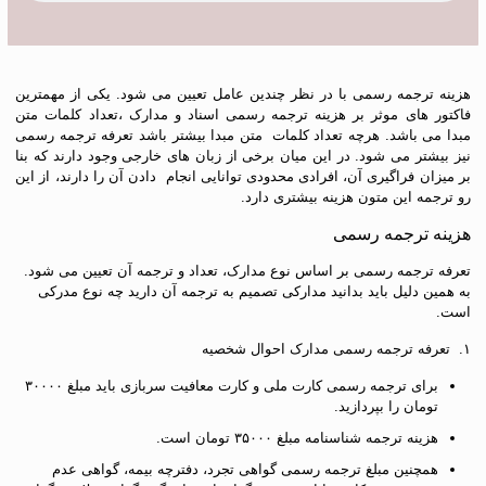
هزینه ترجمه رسمی با در نظر چندین عامل تعیین می شود. یکی از مهمترین
فاکتور های موثر بر هزینه ترجمه رسمی اسناد و مدارک ،تعداد کلمات متن
مبدا می باشد. هرچه تعداد کلمات متن مبدا بیشتر باشد تعرفه ترجمه رسمی
نیز بیشتر می شود. در این میان برخی از زبان های خارجی وجود دارند که بنا
بر میزان فراگیری آن، افرادی محدودی توانایی انجام دادن آن را دارند، از این
رو ترجمه این متون هزینه بیشتری دارد.
هزینه ترجمه رسمی
تعرفه ترجمه رسمی بر اساس نوع مدارک، تعداد و ترجمه آن تعیین می شود.
به همین دلیل باید بدانید مدارکی تصمیم به ترجمه آن دارید چه نوع مدرکی
است.
۱. تعرفه ترجمه رسمی مدارک احوال شخصیه
برای ترجمه رسمی کارت ملی و کارت معافیت سربازی باید مبلغ ۳۰۰۰۰
تومان را بپردازید.
هزینه ترجمه شناسنامه مبلغ ۳۵۰۰۰ تومان است.
همچنین مبلغ ترجمه رسمی گواهی تجرد، دفترچه بیمه، گواهی عدم