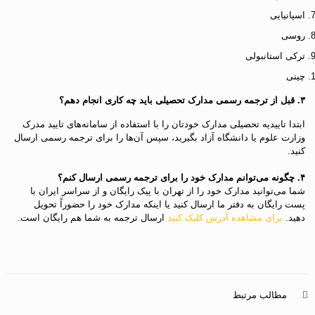
اسپانیایی
روسی
ترکی استانبولی
چینی
۳. قبل از ترجمه رسمی مدارک تحصیلی باید چه کاری انجام دهم؟
ابتدا تاییدیه تحصیلی مدارک خودتان را با استفاده از سامانه‌های تایید مدرک
وزارت علوم یا دانشگاه آزاد بگیرید، سپس آن‌ها را برای ترجمه رسمی ارسال
کنید.
۴. چگونه می‌توانم مدارک خود را برای ترجمه رسمی ارسال کنم؟
شما می‌توانید مدارک خود را از تهران با پیک رایگان و از سراسر ایران با
پست رایگان به دفتر ما ارسال کنید یا اینکه مدارک خود را حضوراً تحویل
دهید.
برای مشاهده آدرس کلیک کنید
ارسال ترجمه به شما هم رایگان است.
مطالب مرتبط