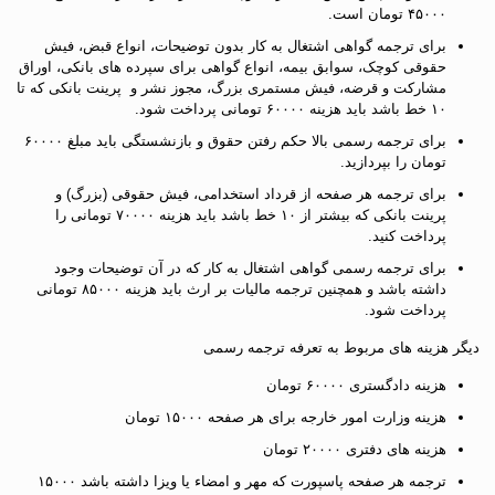
۴۵۰۰۰ تومان است.
برای ترجمه گواهی اشتغال به کار بدون توضیحات، انواع قبض، فیش
حقوقی کوچک، سوابق بیمه، انواع گواهی برای سپرده های بانکی، اوراق
مشارکت و قرضه، فیش مستمری بزرگ، مجوز نشر و پرینت بانکی که تا
۱۰ خط باشد باید هزینه ۶۰۰۰۰ تومانی پرداخت شود.
برای ترجمه رسمی بالا حکم رفتن حقوق و بازنشستگی باید مبلغ ۶۰۰۰۰
تومان را بپردازید.
برای ترجمه هر صفحه از قرداد استخدامی، فیش حقوقی (بزرگ) و
پرینت بانکی که بیشتر از ۱۰ خط باشد باید هزینه ۷۰۰۰۰ تومانی را
پرداخت کنید.
برای ترجمه رسمی گواهی اشتغال به کار که در آن توضیحات وجود
داشته باشد و همچنین ترجمه مالیات بر ارث باید هزینه ۸۵۰۰۰ تومانی
پرداخت شود.
دیگر هزینه های مربوط به تعرفه ترجمه رسمی
هزینه دادگستری ۶۰۰۰۰ تومان
هزینه وزارت امور خارجه برای هر صفحه ۱۵۰۰۰ تومان
هزینه های دفتری ۲۰۰۰۰ تومان
ترجمه هر صفحه پاسپورت که مهر و امضاء یا ویزا داشته باشد ۱۵۰۰۰