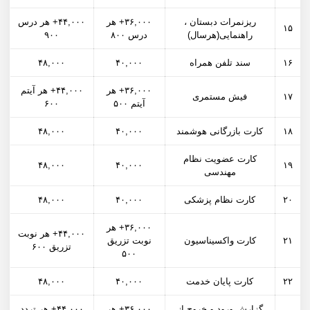
ریزنمرات دبستان ،
۳۶,۰۰۰+ هر
۴۴,۰۰۰+ هر درس
۱۵
راهنمایی(هرسال)
درس ۸۰۰
۹۰۰
۱۶
سند تلفن همراه
۴۰,۰۰۰
۴۸,۰۰۰
۳۶,۰۰۰+ هر
۴۴,۰۰۰+ هر آیتم
۱۷
فیش مستمری
آیتم ۵۰۰
۶۰۰
۱۸
کارت بازرگانی هوشمند
۴۰,۰۰۰
۴۸,۰۰۰
کارت عضویت نظام
۴۸,۰۰۰
۴۰,۰۰۰
۱۹
مهندسی
۲۰
کارت نظام پزشکی
۴۰,۰۰۰
۴۸,۰۰۰
۳۶,۰۰۰+ هر
۴۴,۰۰۰+ هر نوبت
۲۱
کارت واکسیناسیون
نوبت تزریق
تزریق ۶۰۰
۵۰۰
۲۲
کارت پایان خدمت
۴۰,۰۰۰
۴۸,۰۰۰
گزارش ورود و خروج از
۳۶,۰۰۰+ هر
۴۴,۰۰۰+ هر تردد