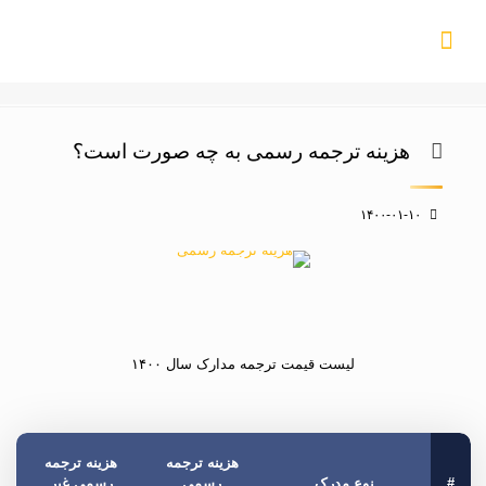
هزینه ترجمه رسمی به چه صورت است؟
۱۴۰۰-۰۱-۱۰
لیست قیمت ترجمه مدارک سال ۱۴۰۰
هزینه ترجمه
هزینه ترجمه
#
نوع مدرک
رسمی
رسمی غیر