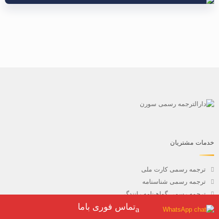
خدمات مشتریان
ترجمه رسمی کارت ملی
ترجمه رسمی شناسنامه
ترجمه رسمی گواهینامه رانندگی
تماس فوری باما
هزینه ترجمه رسمی
ترجمه مدارک فنی و حرفه ای