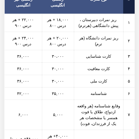
انگلیسی
انگلیسی
ریز نمرات دبیرستان ،
۱۸,۰۰۰ + هر
۲۲,۰۰۰ + هر
۱
پیش دانشگاهی (هرترم)
درس ۸۰۰
درس ۹۰۰
ریز نمرات دانشگاه (هر
۲۰,۰۰۰ + هر
۲۴,۰۰۰ + هر
۲
ترم)
درس ۸۰۰
درس ۹۰۰
۳
کارت شناسایی
۳۰،۰۰۰
۳۶,۰۰۰
۴
کارت معافیت
۳۰,۰۰۰
۳۶,۰۰۰
۵
کارت ملی
۳۰,۰۰۰
۳۶,۰۰۰
۶
شناسنامه
۳۵,۰۰۰
۴۲,۰۰۰
وقایع شناسنامه (هر واقعه
ازدواج، طلاق یا فوت
۶,۰۰۰
۵,۰۰۰
۷
همسر یا مشخصات هر
یک از فرزندان، فوت)
۴۰,۰۰۰+ هر
۴۸,۰۰۰+ هر سطر