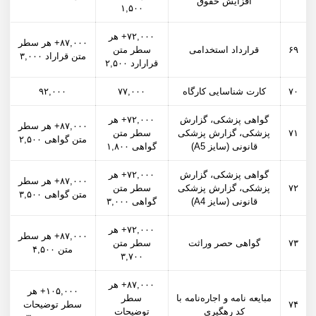
افزایش حقوق
۱,۵۰۰
۷۲,۰۰۰+ هر
۸۷,۰۰۰+ هر سطر
۶۹
قرارداد استخدامی
سطر متن
متن قراراد ۳,۰۰۰
قرارارد ۲,۵۰۰
۷۰
کارت شناسایی کارگاه
۷۷,۰۰۰
۹۲,۰۰۰
گواهی پزشکی، گزارش
۷۲,۰۰۰+ هر
۸۷,۰۰۰+ هر سطر
۷۱
پزشکی، گزارش پزشکی
سطر متن
متن گواهی ۲,۵۰۰
قانونی (سایز A5)
گواهی ۱,۸۰۰
گواهی پزشکی، گزارش
۷۲,۰۰۰+ هر
۸۷,۰۰۰+ هر سطر
۷۲
پزشکی، گزارش پزشکی
سطر متن
متن گواهی ۳,۵۰۰
قانونی (سایز A4)
گواهی ۳,۰۰۰
۷۲,۰۰۰+ هر
۸۷,۰۰۰+ هر سطر
۷۳
گواهی حصر وراثت
سطر متن
متن ۴,۵۰۰
۳,۷۰۰
۸۷,۰۰۰+ هر
۱۰۵,۰۰۰+ هر
مبایعه نامه و اجاره‌نامه با
سطر
۷۴
سطر توضیحات
کد رهگیری
توضیحات