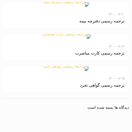
۱۴۰۰-۰۷-۲۰
ترجمه رسمی دفترچه بیمه
۱۴۰۰-۰۷-۱۶
ترجمه رسمی کارت مباشرت
۱۴۰۰-۰۷-۱۵
ترجمه رسمی گواهی تجرد
دیدگاه ها بسته شده است