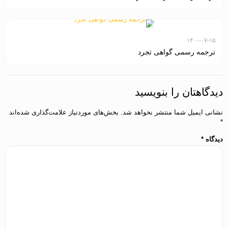
۱۴۰۰-۰۷-۱۵
ترجمه رسمی گواهی تجرد
دیدگاهتان را بنویسید
نشانی ایمیل شما منتشر نخواهد شد.
بخش‌های موردنیاز علامت‌گذاری شده‌اند
*
دیدگاه
*