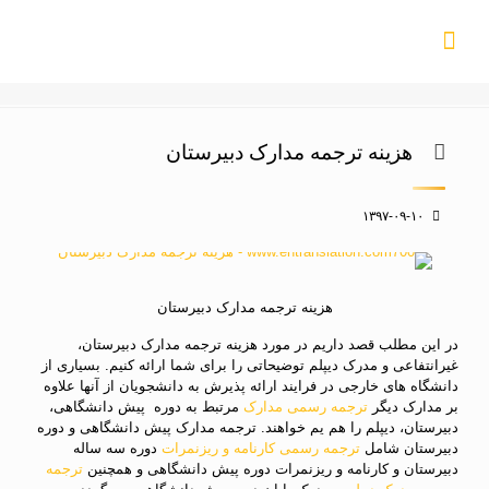
هزینه ترجمه مدارک دبیرستان
۱۳۹۷-۰۹-۱۰
هزینه ترجمه مدارک دبیرستان
در این مطلب قصد داریم در مورد هزینه ترجمه مدارک دبیرستان،
غیرانتفاعی و مدرک دیپلم توضیحاتی را برای شما ارائه کنیم. بسیاری از
دانشگاه های خارجی در فرایند ارائه پذیرش به دانشجویان از آنها علاوه
بر مدارک دیگر
ترجمه رسمی مدارک
مرتبط به دوره پیش دانشگاهی،
دبیرستان، دیپلم را هم یم خواهند. ترجمه مدارک پیش دانشگاهی و دوره
دبیرستان شامل
ترجمه رسمی کارنامه و ریزنمرات
دوره سه ساله
دبیرستان و کارنامه و ریزنمرات دوره پیش دانشگاهی و همچنین
ترجمه