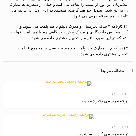
مشتریان این نوع از پلمب را تقاضا می کنند و خیلی از سفارت ها مدارک
را به این شکل تحویل خواهند گرفت. همچنین در این روش در هزینه های
تاییدات هم صرفه جویی می شود.
۲) کارنامه ۳ ساله دبیرستان و مدرک دیپلم با هم پلمب می شوند و
کارنامه پیش دانشگاهی و مدرک پیش دانشگاهی هم با هم پلمب خواهند
شد که در این صورت ۲ پلمب تحویل مشتری داده می شود.
۳) هر کدام از مدارک جدا پلمب خواهند شد یعنی در مجموع ۴ پلمب
تحویل مشتری داده می شود.
مطالب مرتبط
۱۴۰۰-۰۷-۲۰
ترجمه رسمی دفترچه بیمه
۱۴۰۰-۰۷-۱۶
ترجمه رسمی کارت مباشرت