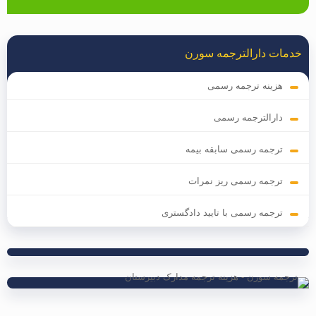
خدمات دارالترجمه سورن
هزینه ترجمه رسمی
دارالترجمه رسمی
ترجمه رسمی سابقه بیمه
ترجمه رسمی ریز نمرات
ترجمه رسمی با تایید دادگستری