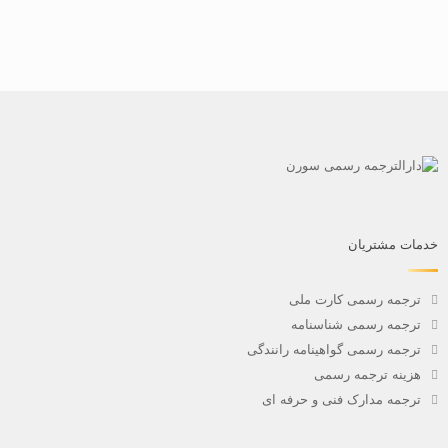
خدمات مشتریان
ترجمه رسمی کارت ملی
ترجمه رسمی شناسنامه
ترجمه رسمی گواهینامه رانندگی
هزینه ترجمه رسمی
ترجمه مدارک فنی و حرفه ای