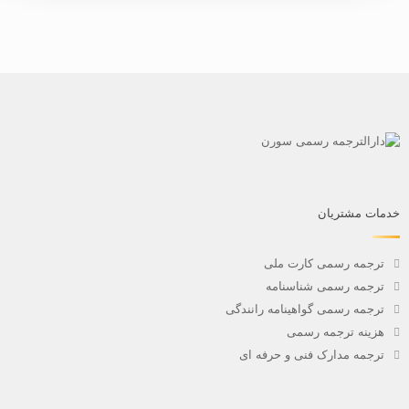
خدمات مشتریان
ترجمه رسمی کارت ملی
ترجمه رسمی شناسنامه
ترجمه رسمی گواهینامه رانندگی
هزینه ترجمه رسمی
ترجمه مدارک فنی و حرفه ای