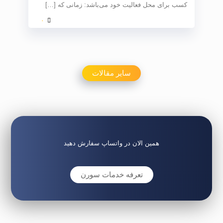
کسب برای محل فعالیت خود می‌باشد: زمانی که
[…]
۰
سایر مقالات
همین الان در واتساپ سفارش دهید
تعرفه خدمات سورن