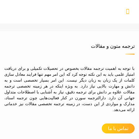
ترجمه متون و مقالات
با توجه به اهمیت ترجمه مقالات بخصوص در تحصیلات تکمیلی و برای دریافت
امتیاز علمی باید به این نکته توجه کرد که این امر مهم تنها فرایند معادل سازی
کلمات از یک زبان به زبان دیگر نیست. این امر بسیار تخصصی است و به
دانش و مهارت بالایی نیاز دارد. به ویژه اینکه در هر زمینه تخصصی ترجمه
مقالات علاوه بر دانش برای ترجمه دقیق، نیاز به آشنایی با اصطلاحات متداول
جهانی آن دارد. دارالترجمه سورن در کنار فعالیت‌هایی چون ترجمه اسناد،
مدارک و مواردی از این دست، در زمینه ترجمه تخصصی مقالات نیز خدماتی
ارائه می‌دهد.
تماس با ما