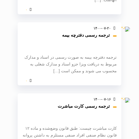
۰
۱۴۰۰-۰۷-۲۰
ترجمه رسمی دفترچه بیمه
ترجمه دفترچه بیمه به صورت رسمی در اسناد و مدارک
مربوط به دریافت ویزا جزو اسناد و مدارک شغلی به
محسوب می شوند و ممکن است
[…]
۰
۱۴۰۰-۰۷-۱۶
ترجمه رسمی کارت مباشرت
کارت مباشرت چیست: طبق قانون وضع‌شده و ماده ۱۲
قانون نظام‌ صنفی افراد صنفی مستلزم به داشتن پروانه