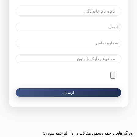
ویژگی‌های ترجمه رسمی مقالات در دارالترجمه سورن: