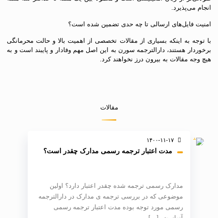
انجام می‌پذیرد.
امنیت فایل‌های ارسالی تا چه حدی تضمین شده است؟
با توجه به اینکه بسیاری از مقالات تخصصی از اهمیت بالا و حالت محرمانگی
برخوردار هستند، دارالترجمه سورن به این اصل مهم وفادار و پایبند است و به
هیچ وجه مقالات به بیرون درز نخواهند کرد.
مقالات
۱۴۰۰-۱۱-۱۷
مدت اعتبار ترجمه رسمی مدارک چقدر است؟
مدارک رسمی ترجمه شده چقدر اعتبار دارد؟ اولین
موضوعی که در بررسی ترجمه ی مدارک در دارالترجمه
رسمی مورد توجه بوده مدت اعتبار ترجمه رسمی
آنهاست.
[…]