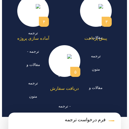
۴
۳
پیش پرداخت
آماده سازی پروژه
۵
دریافت سفارش
فرم درخواست ترجمه