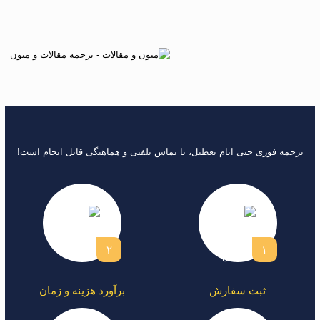
ترجمه فوری حتی ایام تعطیل، با تماس تلفنی و هماهنگی قابل انجام است!
۲
۱
ثبت سفارش
برآورد هزینه و زمان