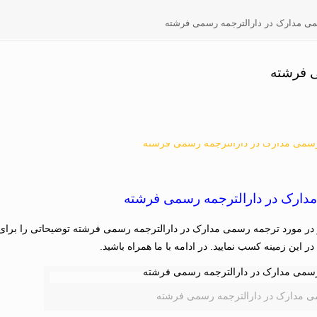
ی مدارک در دارالترجمه رسمی فرشته
ی فرشته
دارک در دارالترجمه رسمی فرشته
در مورد ترجمه رسمی مدارک در دارالترجمه رسمی فرشته توضیحاتی را برای ش
در این زمینه کسب نمایید. در ادامه با ما همراه باشید.
 مدارک در دارالترجمه رسمی فرشته