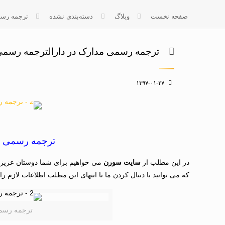
صفحه نخست
وبلاگ
دسته‌بندی نشده
ترجمه رسم
ترجمه رسمی مدارک در دارالترجمه رسم
۱۳۹۷-۰۱-۲۷
ترجمه رسمی م
در این مطلب از
سایت سورن
می خواهیم برای شما دوستان عزیز 
که می توانید با دنبال کردن ما تا انتهای این مطلب اطلاعات لازم را 
ترجمه رسمی