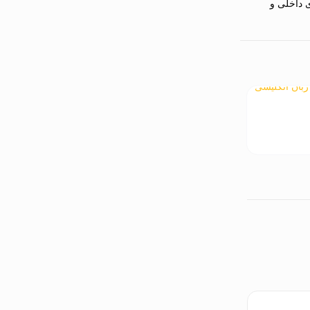
ی داخلی و