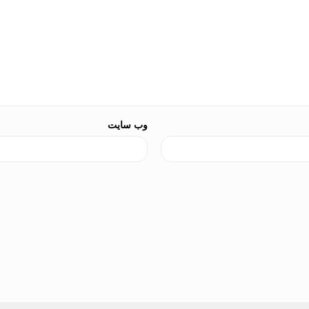
وب‌ سایت