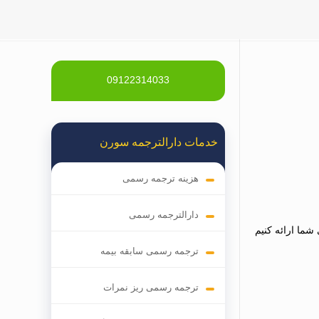
09122314033
خدمات دارالترجمه سورن
هزینه ترجمه رسمی
دارالترجمه رسمی
ما ارائه کنیم
ترجمه رسمی سابقه بیمه
ترجمه رسمی ریز نمرات