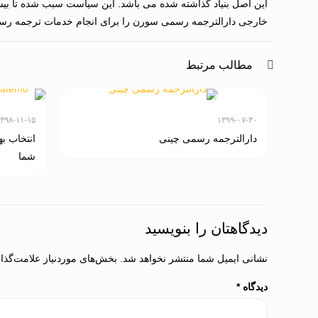
این اصل بنیاد گذاشته شده می باشد. این سیاست سبب شده تا بیشـت
خارجی دارالترجمه رسمی سورن را برای انجام خدمات ترجمه رسم
مطالب مرتبط
۳۹۸-۱۱-۱۵
۱۳۹۹-۰۷-۳۰
دارالترجمه رسمی چینی
انتخاب ب
شما
دیدگاهتان را بنویسید
نشانی ایمیل شما منتشر نخواهد شد.
بخش‌های موردنیاز علامت‌گذا
دیدگاه
*