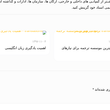
ر از کمپانـی های داخلی و خارجی، ارگان ها، سازمان ها، ادارات و گذاشته ا
ی اسناد خود گزینش کنید.
۱۳۹۷-۱۱-۰۴
۱
هترین موسسه ترجمه برای نیازهای
اهمیت یادگیری زبان انگلیسی
ری شده‌اند
*