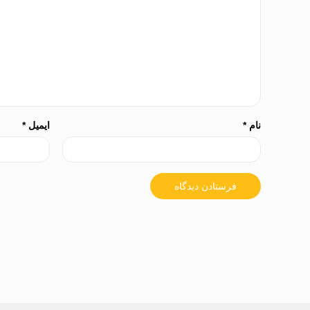
نام
*
ایمیل
*