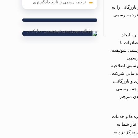
ترجمه رسمی با تایید دادگستری
زرگانی را به
ات ترجمه رسمی
 ، ایجاد
صادرات با
 فیش های بانکی، ترجمه رسمی سوئیفت،
 رسمی
رسمی اصلاحیه
ه مالی شرکت،
و بازرگانی،
رجمه رسمی
دن مترجم
ره ها و خدمات
یاز شما به
رکز بر پایه