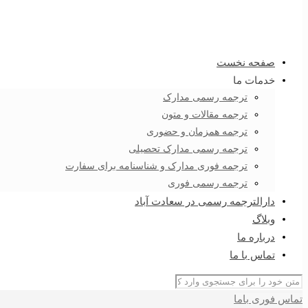
صفحه نخست
خدمات ما
ترجمه رسمی مدارک
ترجمه مقالات و متون
ترجمه همزمان و حضوری
ترجمه رسمی مدارک تحصیلی
ترجمه فوری مدارک و شناسنامه برای سفارت
ترجمه رسمی فوری
دارالترجمه رسمی در سعادت آباد
وبلاگ
درباره ما
تماس با ما
تماس فوری باما