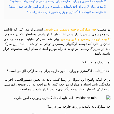
2
تاییدیه دادگستری و وزارت خارجه برای ترجمه رسمی چگونه دریافت میشود؟
3
مدت زمان لازم برای اخذ تاییدات دادگستری و وزارت امور خارجه چقدر است؟
4
هزینه اخذ تاییدات دادگستری و وزارت امور خارجه چقدر است؟
در مطلب
چه مدارکی ترجمه رسمی می شوند
، لیستی از مدارکی که قابلیت
ترجمه رسمی شدن را دارند، در اختیارتان قرار دادیم. همانطور که در خصوص
تفاوت ترجمه رسمی و غیر رسمی
بیان شد، مدرکی قابلیت ترجمه رسمی
شدن را دارد که توسط ارگانهای رسمی و دولتی صادر شده باشد. این مدرک
باید در سربرگ رسمی مرجع به همراه مهر و امضای مقام ارشد مجموعه قرار
داشته باشد.
اما بپردازیم به اینکه:
اخذ تاییدات دادگستری و وزارت امور خارجه برای چه مدارکی الزامی است؟
برای اینکه پاسخ این سوال را پیدا کنید، باید به بخش دستورالعمل اجرایی
چگونگی تایید اسناد و مدارک مراجعه کنید. با مراجعه به این صفحه، فهرستی
از مدارکی که نیاز به تاییدیه دادگستری دارند، قرار داده شده است.
چه مدارکی به تاییدیه وزارت خارجه نیاز دارند؟