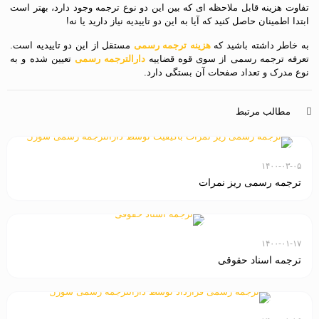
تفاوت هزینه قابل ملاحظه ای که بین این دو نوع ترجمه وجود دارد، بهتر است
ابتدا اطمینان حاصل کنید که آیا به این دو تاییدیه نیاز دارید یا نه!
به خاطر داشته باشید که
هزینه ترجمه رسمی
مستقل از این دو تاییدیه است.
تعرفه ترجمه رسمی از سوی قوه قضاییه
دارالترجمه رسمی
تعیین شده و به
نوع مدرک و تعداد صفحات آن بستگی دارد.
مطالب مرتبط
۱۴۰۰-۰۳-۰۵
ترجمه رسمی ریز نمرات
۱۴۰۰-۰۱-۱۷
ترجمه اسناد حقوقی