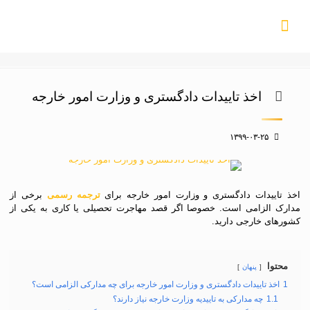
اخذ تاییدات دادگستری و وزارت امور خارجه
۱۳۹۹-۰۳-۲۵
اخذ تاییدات دادگستری و وزارت امور خارجه برای
ترجمه رسمی
برخی از
مدارک الزامی است. خصوصا اگر قصد مهاجرت تحصیلی یا کاری به یکی از
کشورهای خارجی دارید.
محتوا
پنهان
1
اخذ تاییدات دادگستری و وزارت امور خارجه برای چه مدارکی الزامی است؟
1.1
چه مدارکی به تاییدیه وزارت خارجه نیاز دارند؟