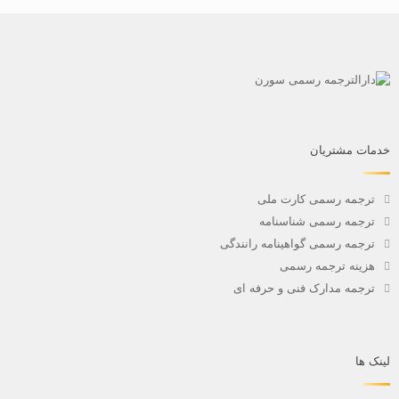
خدمات مشتریان
ترجمه رسمی کارت ملی
ترجمه رسمی شناسنامه
ترجمه رسمی گواهینامه رانندگی
هزینه ترجمه رسمی
ترجمه مدارک فنی و حرفه ای
لینک ها