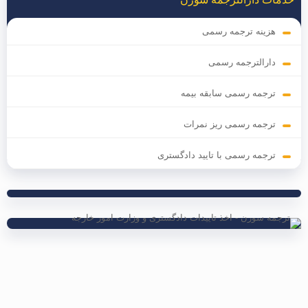
هزینه ترجمه رسمی
دارالترجمه رسمی
ترجمه رسمی سابقه بیمه
ترجمه رسمی ریز نمرات
ترجمه رسمی با تایید دادگستری