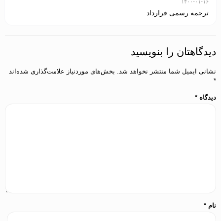
۱۴۰۰-۰۱-۱۶
ترجمه رسمی قرارداد
دیدگاهتان را بنویسید
نشانی ایمیل شما منتشر نخواهد شد.
بخش‌های موردنیاز علامت‌گذاری شده‌اند
*
دیدگاه
*
نام
*