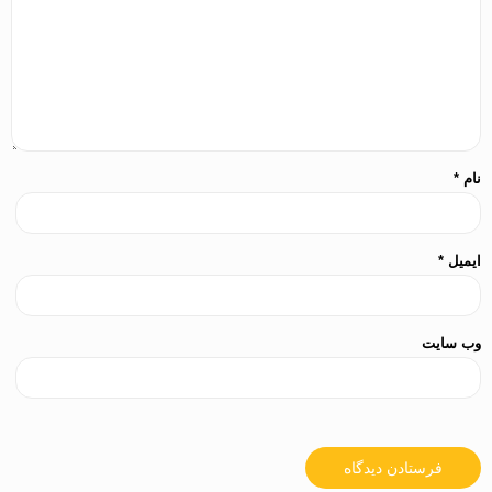
نام
*
ایمیل
*
وب‌ سایت