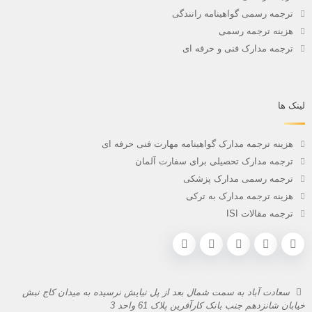
ترجمه رسمی گواهینامه رانندگی
هزینه ترجمه رسمی
ترجمه مدارک فنی و حرفه ای
لینک ها
هزینه ترجمه مدارک گواهینامه مهارت فنی حرفه ای
ترجمه مدارک تحصیلی برای سفارت آلمان
ترجمه رسمی مدارک پزشکی
هزینه ترجمه مدارک به ترکی
ترجمه مقالات ISI
سعادت آباد به سمت شمال بعد از پل نیایش نرسیده به میدان کاج نبش
خیابان شانزدهم جنب بانک کارآفرین پلاک 61 واحد 3