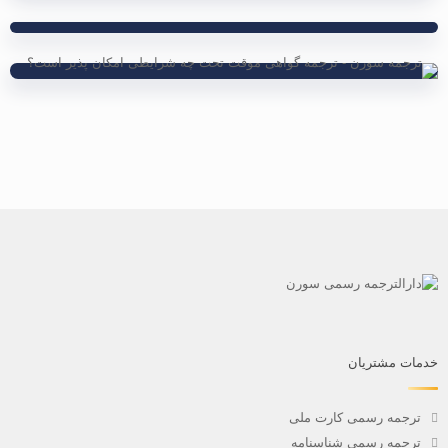
خدمات مشتریان
ترجمه رسمی کارت ملی
ترجمه رسمی شناسنامه