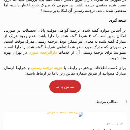
تعیین شده منقضی نشده باشد. در صورتی که مدرک تاریخ اعتبار داشته اما
منقضی شده باشد، ترجمه رسمی آن امکانپذیر نیست!
نتیجه گیری
بر أساس موارد گفته شده، ترجمه گواهی موقت پایان تحصیلات در صورتی
امکان پذیر است که ۳ شرط گفته شده را دارا باشد. عدم وجود هریک از
مدارک گفته شده به معنای غیر ممکن بودن ترجمه رسمی مدرک موقت است.
در صورتی که مدرک مورد نظر شما تمامی شرایط گفته شده را دارا است،
میتوانید برای ترجمه رسمی آن از خدمات
دارالترجمه سورن
در تهران بهره
مند شوید.
برای کسب اطلاعات بیشتر در رابطه با
هزینه ترجمه رسمی
و شرایط ارسال
مدارک میتوانید از طریق شماره تماس زیر با ما در ارتباط باشید:
تماس با ما
مطالب مرتبط
۱۴۰۰-۰۱-۱۷