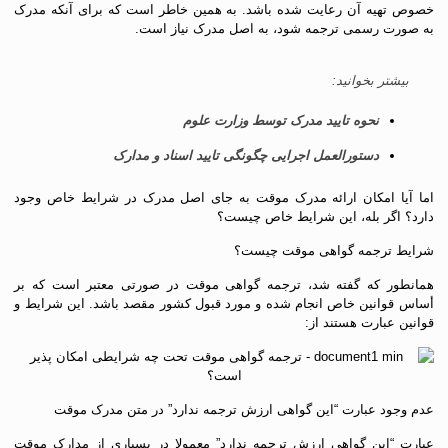
خصوص تهیه آن رعایت شده باشد. به همین خاطر است که برای آنکه مدرک
به صورت رسمی ترجمه شود، به اصل مدرک نیاز است.
بیشتر بخوانید:
نحوه تایید مدرک توسط وزارت علوم
دستورالعمل اجرایی چگونگی تایید اسناد و مدارک
اما آیا امکان ارائه مدرک موقت به جای اصل مدرک در شرایط خاص وجود
دارد؟ اگر بله، این شرایط خاص چیست؟
شرایط ترجمه گواهی موقت چیست؟
همانطور که گفته شد، ترجمه گواهی موقت در صورتی معتبر است که بر
أساس قوانین خاص انجام شده و مورد قبول کشور مقصد باشد. این شرایط و
قوانین عبارت هستند از:
عدم وجود عبارت “این گواهی ارزش ترجمه ندارد” در متن مدرک موقت
عبارت “این گواهی ارزش ترجمه ندارد” معمولا در بسیاری از مدارک موقت