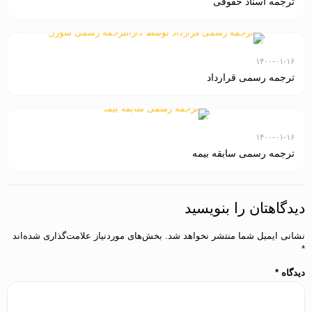
ترجمه اسناد حقوقی
۱۴۰۰-۰۱-۱۶
ترجمه رسمی قرارداد
۱۴۰۰-۰۱-۱۶
ترجمه رسمی سابقه بیمه
دیدگاهتان را بنویسید
نشانی ایمیل شما منتشر نخواهد شد.
بخش‌های موردنیاز علامت‌گذاری شده‌اند
*
دیدگاه
*