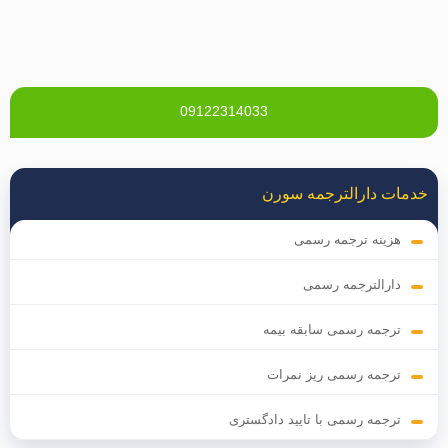
09122314033
خدمات دارالترجمه سورن
هزینه ترجمه رسمی
دارالترجمه رسمی
ترجمه رسمی سابقه بیمه
ترجمه رسمی ریز نمرات
ترجمه رسمی با تایید دادگستری