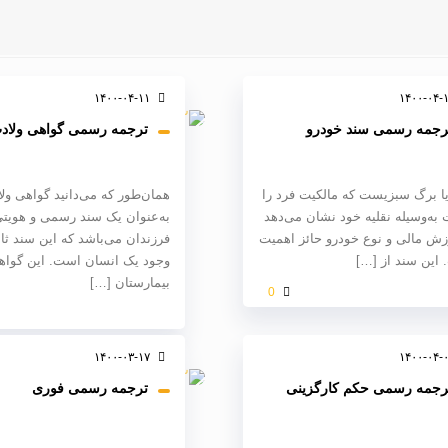
۱۴۰۰-۰۴-۱۱
۱۴۰۰-۰۴-
رجمه رسمی سند خودرو
ترجمه رسمی گواهی ولاد
ا برگ سبزیست که مالکیت فرد را
همان‌طور که می‌دانید گواهی ول
به‌وسیله نقلیه خود نشان می‌دهد
به‌عنوان یک سند رسمی و هویتی
زش مالی و نوع خودرو حائز اهمیت
فرزندان می‌باشد که این سند ثاب
این سند از
[…]
وجود یک انسان است. این گوا
بیمارستان
[…]
0
۱۴۰۰-۰۳-۱۷
۱۴۰۰-۰۴-
رجمه رسمی حکم کارگزینی
ترجمه رسمی فوری