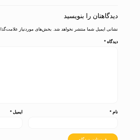
دیدگاهتان را بنویسید
نشانی ایمیل شما منتشر نخواهد شد.
بخش‌های موردنیاز علامت‌گذا
دیدگاه
*
نام
*
ایمیل
*