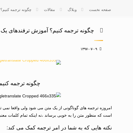
صفحه نخست
وبلاگ
مقالات
چگونه ترجمه کنیم؟ 
چگونه ترجمه کنیم؟ آموزش ترفندهای یک 
۱۳۹۷-۰۷-۰۹
چگونه ترجمه کنیم
امروزه ترجمه های گوناگونی از یک متن می شود ولی واقعا نمی ت
است که منظور متن را به خوبی برساند ،نه اینکه تمام کلمات معنی 
نکته هایی که به شما در امر ترجمه کمک می کند: