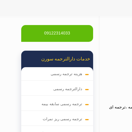
09122314033
خدمات دارالترجمه سورن
هزینه ترجمه رسمی
دارالترجمه رسمی
ترجمه رسمی سابقه بیمه
ه ،ترجمه ای
ترجمه رسمی ریز نمرات