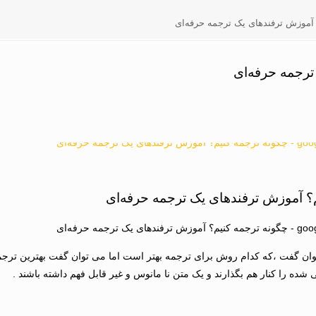
آموزش ترفندهای یک ترجمه حرفه‌ای
ترجمه حرفه‌ای
؟ آموزش ترفندهای یک ترجمه حرفه‌ای
وان گفت ،که کدام روش برای ترجمه بهتر است اما می توان گفت بهترین ترجم
شده را کنار هم بگذارند و یک متن نا مانوس و غیر قابل فهم داشته باشند .