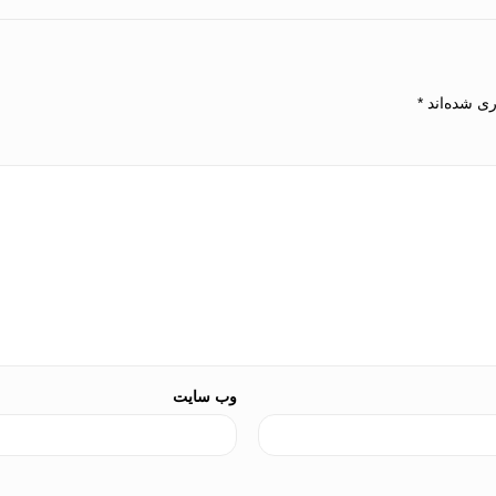
ری شده‌اند
*
وب‌ سایت