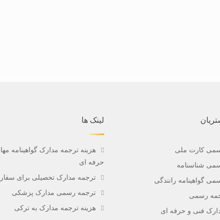
ریان
لینک ها
سمی کارت ملی
هزینه ترجمه مدارک گواهینامه مه
حرفه ای
می شناسنامه
ترجمه مدارک تحصیلی برای سفارت
می گواهینامه رانندگی
ترجمه رسمی مدارک پزشکی
رجمه رسمی
هزینه ترجمه مدارک به ترکی
ارک فنی و حرفه ای