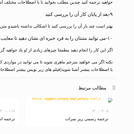
خواهید ترجمه کنید چندین مطلب بخوانید تا با اصطلاحات مختلف آ
۹-بعد از پایان کار آن را بررسی کنید
بهتر است چند بار آن را بررسی کنید تا اشکالی نداشته باشیدو متن 
۱۰-می توانید متنتان را به فرد خبره ای نشان دهید تا معایب آن را برایتان بگوید
اگر این کار را انجام دهید مطمئنا چیزهای زیادی از او یاد خواهی
نکته:اگر می خواهید مترجم ماهری شوید تا می توانید در مواردی که
با اصطلاحات بیشتر آشنا شوید(فیلم های زیر نویس بیشتر اصطلاحات 
مطالب مرتبط
۴۰۰-۰۱-۱۷
۱۴۰۰-۰۳-۰۵
ترجمه رسمی ریز نمرات
ترجمه اس