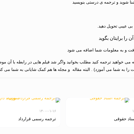
شنا شوید و ترجمه ی درستی بنویسید
بی عیبی تحویل دهید.
د گرفت و به معلومات شما اضافه می شود
 می خواهید ترجمه کنید مطلب بخوانید واگر شد فیلم هایی در رابطه با آن موضو
را به شما می آموزد) . البته مقاله و مجله ها هم کمک شایانی به شما می کنن
۱۴۰۰-۰۱-۱۶
۱
ناد حقوقی
ترجمه رسمی قرارداد