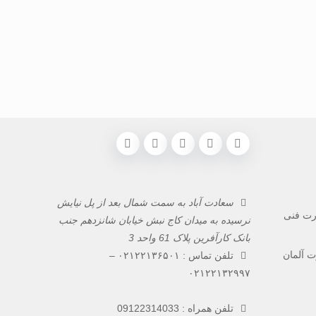
سعادت آباد به سمت شمال بعد از پل نیایش
ارت فنی
نرسیده به میدان کاج نبش خیابان شانزدهم جنب
بانک کارآفرین پلاک 61 واحد 3
 آلمان
تلفن تماس :
۰۲۱۲۲۱۳۶۵۰۱
–
۰۲۱۲۲۱۳۲۹۹۷
تلفن همراه :
09122314033