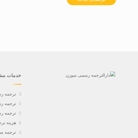
خدمات مشت
ترجمه ر
ترجمه رس
ترجمه رس
هزینه ت
ترجمه مد