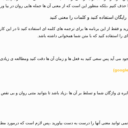
حذف کنیم ،بلکه منظور این است که از معنی آن ها جمله هایی روان در بیا وری
د و فقط از این برنامه ها برای ترجمه های کلمه ای استفاده کنید تا در این کار
ی را استفاده کنید که با متن شما همخوانی داشته باشد.
ود می آید پس سعی کنید به فعل ها و زمان آن ها دقت کنید ومطالعه ی زیادی 
یره ی واژگان شما و تسلط بر آن ها ،زیاد باشد تا بتوانید متنی روان و بی نق
می توانید معنی آنها را درست به دست بیاورید ،پس لازم است که درمورد مط