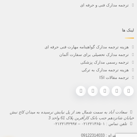
ترجمه مدارک فنی و حرفه ای
لینک ها
هزینه ترجمه مدارک گواهینامه مهارت فنی حرفه ای
ترجمه مدارک تحصیلی برای سفارت آلمان
ترجمه رسمی مدارک پزشکی
هزینه ترجمه مدارک به ترکی
ترجمه مقالات ISI
سعادت آباد به سمت شمال بعد از پل نیایش نرسیده به میدان کاج نبش
خیابان شانزدهم جنب بانک کارآفرین پلاک 61 واحد 3
تلفن تماس :
۰۲۱۲۲۱۳۶۵۰۱
–
۰۲۱۲۲۱۳۲۹۹۷
تلفن همراه :
09122314033