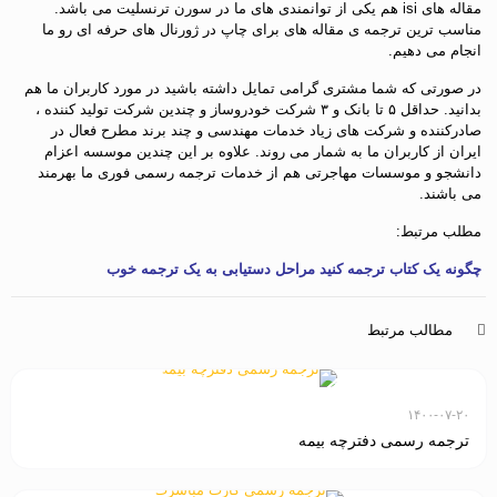
مقاله های isi هم یکی از توانمندی های ما در سورن ترنسلیت می باشد.
مناسب ترین ترجمه ی مقاله های برای چاپ در ژورنال های حرفه ای رو ما
انجام می دهیم.
در صورتی که شما مشتری گرامی تمایل داشته باشید در مورد کاربران ما هم
بدانید. حداقل ۵ تا بانک و ۳ شرکت خودروساز و چندین شرکت تولید کننده ،
صادرکننده و شرکت های زیاد خدمات مهندسی و چند برند مطرح فعال در
ایران از کاربران ما به شمار می روند. علاوه بر این چندین موسسه اعزام
دانشجو و موسسات مهاجرتی هم از خدمات ترجمه رسمی فوری ما بهرمند
می باشند.
مطلب مرتبط:
چگونه یک کتاب ترجمه کنید مراحل دستیابی به یک ترجمه خوب
مطالب مرتبط
۱۴۰۰-۰۷-۲۰
ترجمه رسمی دفترچه بیمه