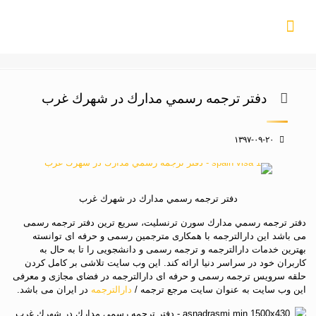
دفتر ترجمه رسمي مدارك در شهرك غرب
۱۳۹۷-۰۹-۲۰
دفتر ترجمه رسمي مدارك در شهرك غرب
دفتر ترجمه رسمي مدارك سورن ترنسلیت، سریع ترین دفتر ترجمه رسمی
می باشد این دارالترجمه با همکاری مترجمین رسمی و حرفه ای توانسته
بهترین خدمات دارالترجمه و ترجمه رسمی و دانشجویی را تا به حال به
کاربران خود در سراسر دنیا ارائه کند. این وب سایت تلاشی بر کامل کردن
حلقه سرویس ترجمه رسمی و حرفه ای دارالترجمه در فضای مجازی و معرفی
این وب سایت به عنوان سایت مرجع ترجمه /
دارالترجمه
در ایران می باشد.