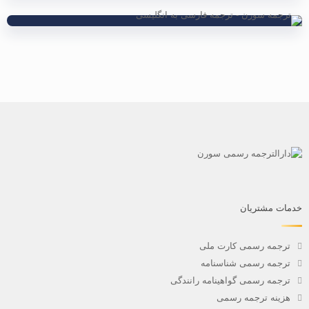
خدمات مشتریان
ترجمه رسمی کارت ملی
ترجمه رسمی شناسنامه
ترجمه رسمی گواهینامه رانندگی
هزینه ترجمه رسمی