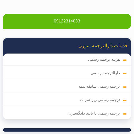
09122314033
خدمات دارالترجمه سورن
هزینه ترجمه رسمی
دارالترجمه رسمی
ترجمه رسمی سابقه بیمه
ترجمه رسمی ریز نمرات
ترجمه رسمی با تایید دادگستری