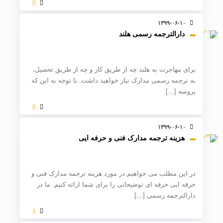
0
۱۳۹۹-۰۶-۱۰
دارالترجمه رسمی هلند
برای مهاجرت به هلند چه از طریق کار و چه از طریق تحصیل،
به ترجمه رسمی مدارک نیاز خواهید داشت. با توجه به این که
پروسه
[…]
0
۱۳۹۹-۰۶-۱۰
هزینه ترجمه مدارک فنی و حرفه ایی
در این مطلب می خواهیم در مورد هزینه ترجمه مدارک فنی و
حرفه ایی حرفه ای توضیحاتی را برای شما ارائه کنیم. ما در
دارالترجمه رسمی
[…]
1