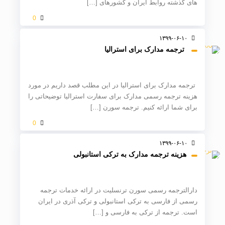
های گذشته روابط ایران و کشورهای
[…]
0
۱۳۹۹-۰۶-۱۰
ترجمه مدارک برای استرالیا
ترجمه مدارک برای استرالیا در این مطلب قصد داریم در مورد
هزینه ترجمه رسمی مدارک برای سفارت استرالیا توضیحاتی را
برای شما ارائه کنیم. ترجمه سورن
[…]
0
۱۳۹۹-۰۶-۱۰
هزینه ترجمه مدارک به ترکی استانبولی
دارالترجمه رسمی سورن ترنسلیت در ارائه خدمات ترجمه
رسمی از فارسی به ترکی استانبولی و ترکی آذری در ایران
است. ترجمه از ترکی به فارسی و
[…]