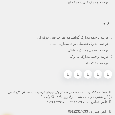
ترجمه مدارک فنی و حرفه ای
لینک ها
هزینه ترجمه مدارک گواهینامه مهارت فنی حرفه ای
ترجمه مدارک تحصیلی برای سفارت آلمان
ترجمه رسمی مدارک پزشکی
هزینه ترجمه مدارک به ترکی
ترجمه مقالات ISI
سعادت آباد به سمت شمال بعد از پل نیایش نرسیده به میدان کاج نبش
خیابان شانزدهم جنب بانک کارآفرین پلاک 61 واحد 3
تلفن تماس :
۰۲۱۲۲۱۳۶۵۰۱
–
۰۲۱۲۲۱۳۲۹۹۷
تلفن همراه :
09122314033